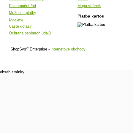
Reklamační řád
Mapa stránek
Možnosti platby
Platba kartou
Doprava
Časté dotazy
Ochrana osobních údajů
®
ShopSys
Enterprise -
internetové obchody
obsah stránky