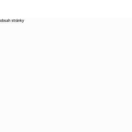
obsah stránky