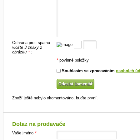
Ochrana proti spamu
vložte 3 znaky z
obrázku
:
*
*
povinné položky
Souhlasím se zpracováním
osobních úd
Zboží ještě nebylo okomentováno, buďte první.
Dotaz na prodavače
Vaše jméno
*