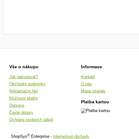
Vše o nákupu
Informace
Jak nakupovat?
Kontakt
Obchodní podmínky
O nás
Reklamační řád
Mapa stránek
Možnosti platby
Platba kartou
Doprava
Časté dotazy
Ochrana osobních údajů
®
ShopSys
Enterprise -
internetové obchody