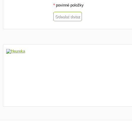
*
povinné položky