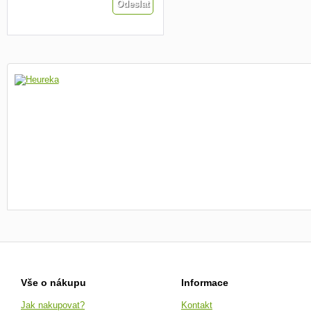
Vše o nákupu
Informace
Jak nakupovat?
Kontakt