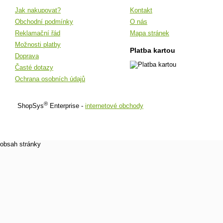
Jak nakupovat?
Kontakt
Obchodní podmínky
O nás
Reklamační řád
Mapa stránek
Možnosti platby
Platba kartou
Doprava
Časté dotazy
Ochrana osobních údajů
®
ShopSys
Enterprise -
internetové obchody
obsah stránky