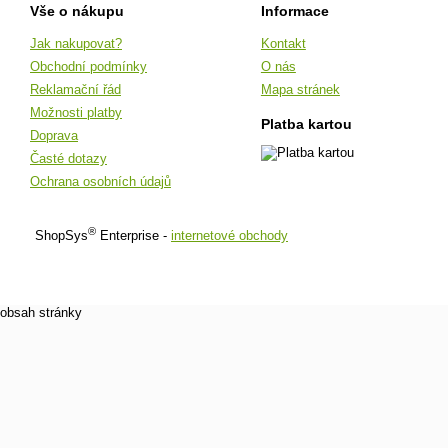
Vše o nákupu
Informace
Jak nakupovat?
Kontakt
Obchodní podmínky
O nás
Reklamační řád
Mapa stránek
Možnosti platby
Platba kartou
Doprava
Časté dotazy
Ochrana osobních údajů
®
ShopSys
Enterprise -
internetové obchody
obsah stránky