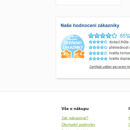
Vše o nákupu
Jak nakupovat?
Obchodní podmínky