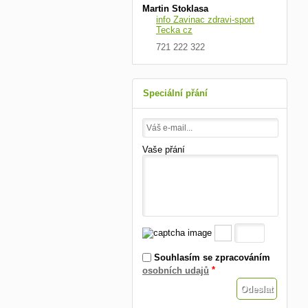
Martin Stoklasa
info Zavinac zdravi-sport
Tecka cz
721 222 322
Speciální přání
Vaše přání
Souhlasím se zpracováním
*
osobních udajů