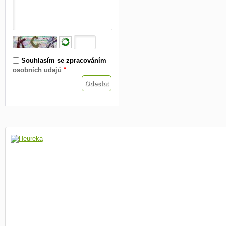
Souhlasím se zpracováním
*
osobních udajů