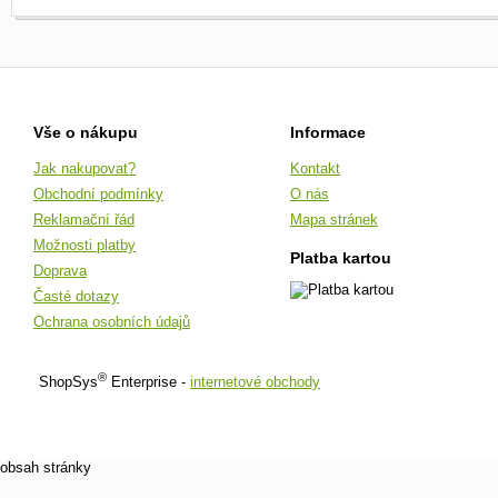
Vše o nákupu
Informace
Jak nakupovat?
Kontakt
Obchodní podmínky
O nás
Reklamační řád
Mapa stránek
Možnosti platby
Platba kartou
Doprava
Časté dotazy
Ochrana osobních údajů
®
ShopSys
Enterprise -
internetové obchody
obsah stránky