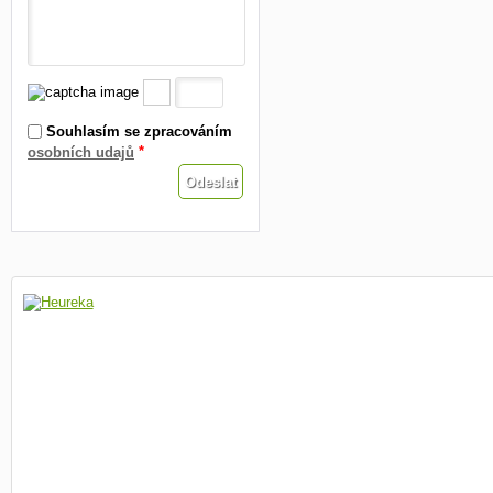
Souhlasím se zpracováním
*
osobních udajů