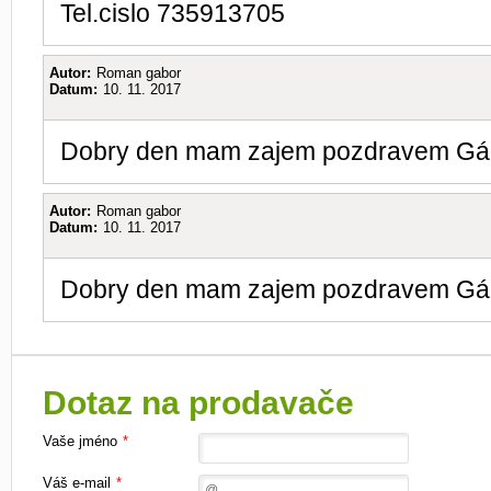
Tel.cislo 735913705
Autor:
Roman gabor
Datum:
10. 11. 2017
Dobry den mam zajem pozdravem Gá
Autor:
Roman gabor
Datum:
10. 11. 2017
Dobry den mam zajem pozdravem Gá
Dotaz na prodavače
Vaše jméno
*
Váš e-mail
*