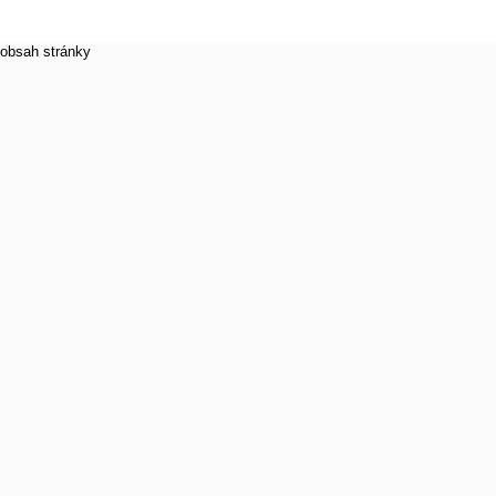
obsah stránky