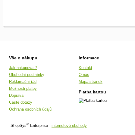
Vše o nákupu
Informace
Jak nakupovat?
Kontakt
Obchodní podmínky
O nás
Reklamační řád
Mapa stránek
Možnosti platby
Platba kartou
Doprava
Časté dotazy
Ochrana osobních údajů
®
ShopSys
Enterprise -
internetové obchody