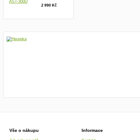
2 990 Kč
Vše o nákupu
Informace