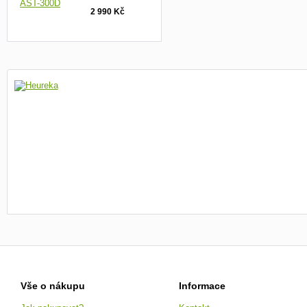
2 990 Kč
Vše o nákupu
Informace