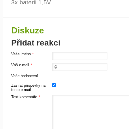
3x baterii 1,5V
Diskuze
Přidat reakci
Vaše jméno
*
Váš e-mail
*
Vaše hodnocení
Zasílat příspěvky na
tento e-mail
Text komentáře
*