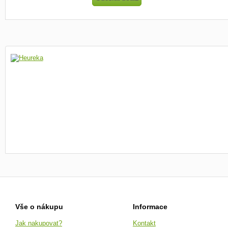
Vše o nákupu
Informace
Jak nakupovat?
Kontakt