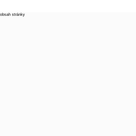
obsah stránky