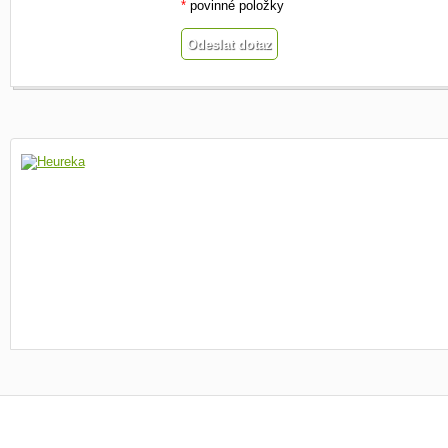
*
povinné položky