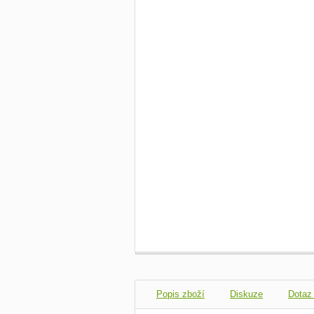
Popis zboží
Diskuze
Dotaz