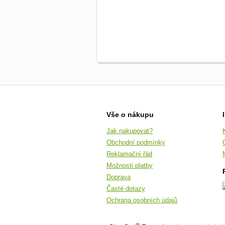
Vše o nákupu
Jak nakupovat?
Obchodní podmínky
Reklamační řád
Možnosti platby
Doprava
Časté dotazy
Ochrana osobních údajů