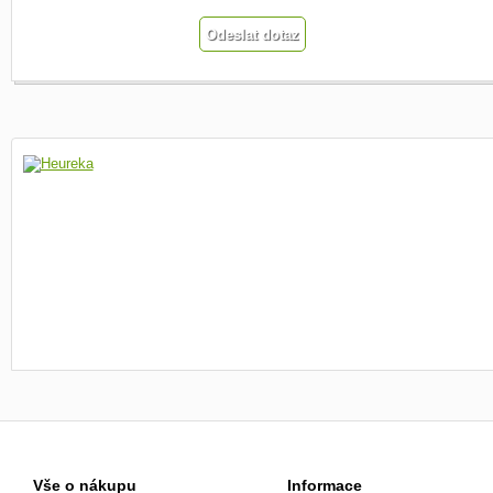
Vše o nákupu
Informace