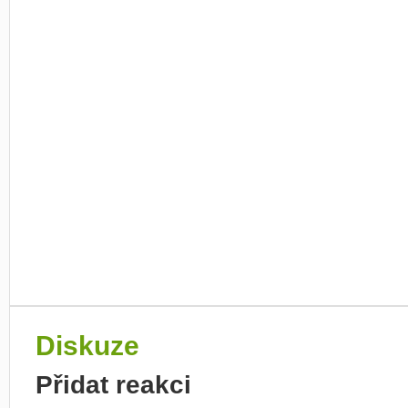
Diskuze
Přidat reakci