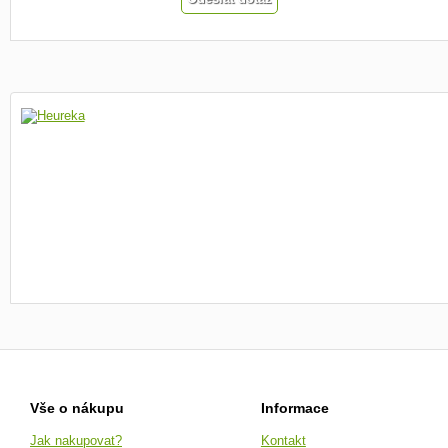
Vše o nákupu
Informace
Jak nakupovat?
Kontakt