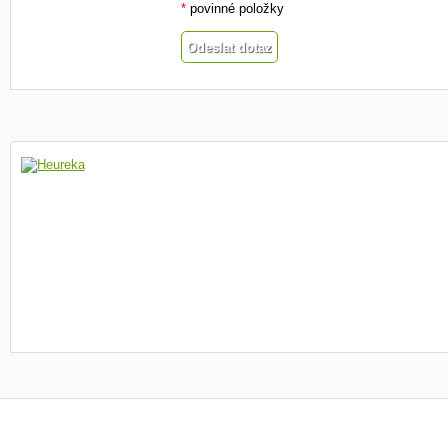
*
povinné položky