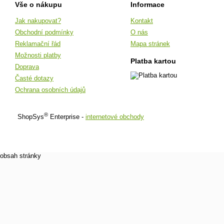
Vše o nákupu
Informace
Jak nakupovat?
Kontakt
Obchodní podmínky
O nás
Reklamační řád
Mapa stránek
Možnosti platby
Platba kartou
Doprava
Časté dotazy
Ochrana osobních údajů
®
ShopSys
Enterprise -
internetové obchody
obsah stránky