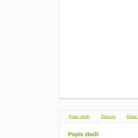
Popis zboží
Diskuze
Dotaz
Popis zboží