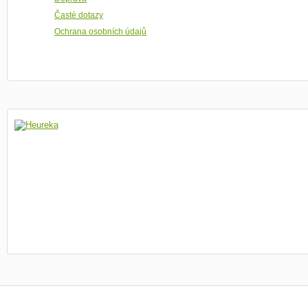
Časté dotazy
Ochrana osobních údajů