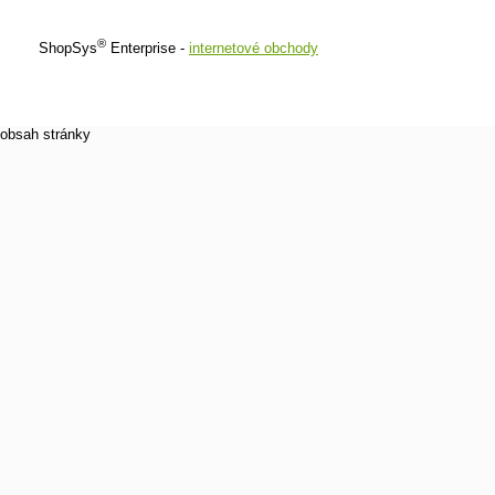
®
ShopSys
Enterprise -
internetové obchody
obsah stránky