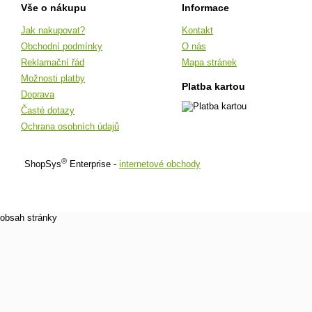
Vše o nákupu
Informace
Jak nakupovat?
Kontakt
Obchodní podmínky
O nás
Reklamační řád
Mapa stránek
Možnosti platby
Platba kartou
Doprava
Časté dotazy
Ochrana osobních údajů
®
ShopSys
Enterprise -
internetové obchody
obsah stránky