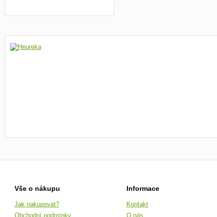
Vše o nákupu
Informace
Jak nakupovat?
Kontakt
Obchodní podmínky
O nás