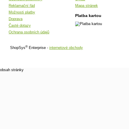
Reklamační řád
Mapa stránek
Možnosti platby
Platba kartou
Doprava
Časté dotazy
Ochrana osobních údajů
®
ShopSys
Enterprise -
internetové obchody
obsah stránky