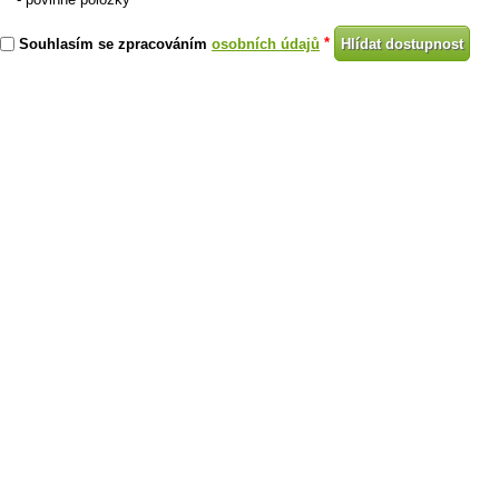
*
*
Souhlasím se zpracováním
osobních údajů